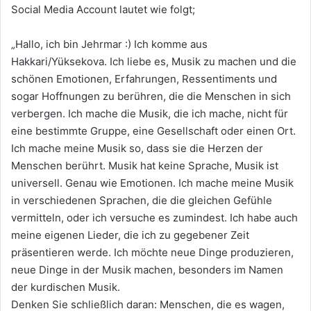
Social Media Account lautet wie folgt;
„Hallo, ich bin Jehrmar :) Ich komme aus
Hakkari/Yüksekova. Ich liebe es, Musik zu machen und die
schönen Emotionen, Erfahrungen, Ressentiments und
sogar Hoffnungen zu berühren, die die Menschen in sich
verbergen. Ich mache die Musik, die ich mache, nicht für
eine bestimmte Gruppe, eine Gesellschaft oder einen Ort.
Ich mache meine Musik so, dass sie die Herzen der
Menschen berührt. Musik hat keine Sprache, Musik ist
universell. Genau wie Emotionen. Ich mache meine Musik
in verschiedenen Sprachen, die die gleichen Gefühle
vermitteln, oder ich versuche es zumindest. Ich habe auch
meine eigenen Lieder, die ich zu gegebener Zeit
präsentieren werde. Ich möchte neue Dinge produzieren,
neue Dinge in der Musik machen, besonders im Namen
der kurdischen Musik.
Denken Sie schließlich daran: Menschen, die es wagen,