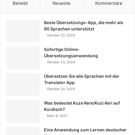
Beliebt
Neueste
Kommentare
Beste Übersetzungs-App, die mehr als
90 Sprachen unterstützt
Oktober 23, 2024
Sofortige Online-
Übersetzungsanwendung
Oktober 23, 2024
Übersetzen Sie alle Sprachen mit der
Translator App
Oktober 24, 2024
Was bedeutet Kuze Kere/Kuzi Keri auf
Kurdisch?
März 8, 2021
Eine Anwendung zum Lernen deutscher