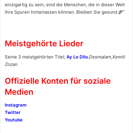
einzigartig zu sein, sind die Menschen, die in dieser Welt
ihre Spuren hinterlassen können. Bleiben Sie gesund 🌾“
Meistgehörte Lieder
Seine 3 meistgehörten Titel;
Ay Lo Dilo
,Desmalam,Xemili
Zozan
Offizielle Konten für soziale
Medien
Instagram
Twitter
Youtube