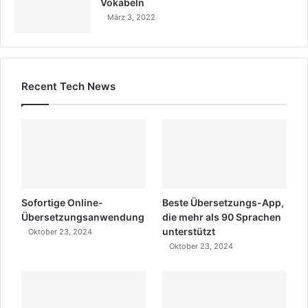
Vokabeln
März 3, 2022
Recent Tech News
Sofortige Online-
Beste Übersetzungs-App,
Übersetzungsanwendung
die mehr als 90 Sprachen
unterstützt
Oktober 23, 2024
Oktober 23, 2024