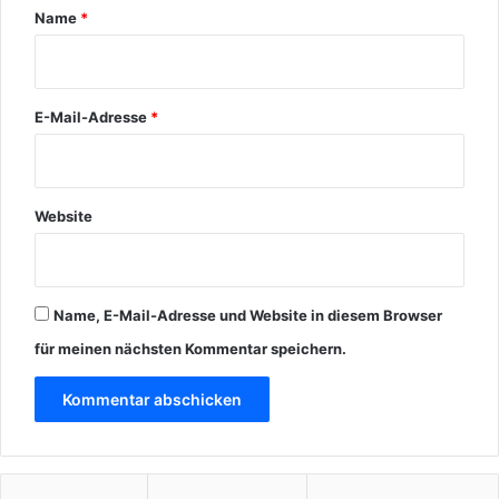
r
Name
*
*
E-Mail-Adresse
*
Website
Name, E-Mail-Adresse und Website in diesem Browser
für meinen nächsten Kommentar speichern.