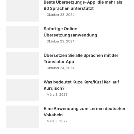
Beste Übersetzungs-App, die mehr als
90 Sprachen unterstützt
Oktober 23, 2024
Sofortige Online-
Übersetzungsanwendung
Oktober 23, 2024
Übersetzen Sie alle Sprachen mit der
Translator App
Oktober 24, 2024
Was bedeutet Kuze Kere/Kuzi Keri auf
Kurdisch?
März 8, 2021
Eine Anwendung zum Lernen deutscher
Vokabeln
März 3, 2022