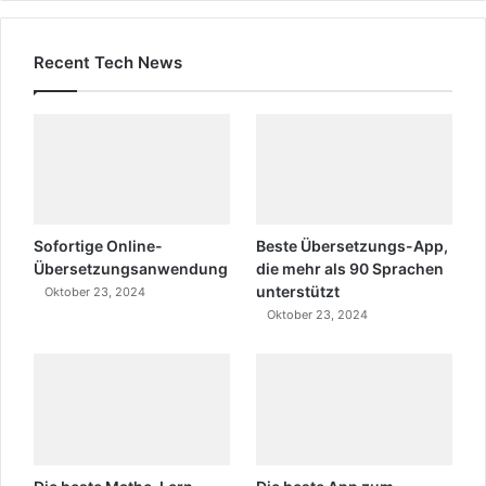
Recent Tech News
Sofortige Online-
Beste Übersetzungs-App,
Übersetzungsanwendung
die mehr als 90 Sprachen
unterstützt
Oktober 23, 2024
Oktober 23, 2024