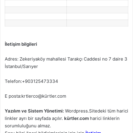
İletişim bilgileri
Adres: Zekeriyaköy mahallesi Tarakçı Caddesi no 7 daire 3
İstanbul/Sarıyer
Telefon:+903125473334
E posta:
krtlerco@kürtler.com
Yazılım ve Sistem Yönetimi:
Wordpress.Sitedeki tüm harici
linkler ayrı bir sayfada açılır.
kürtler.com
harici linklerin
sorumluluğunu almaz.