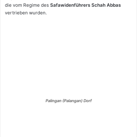
die vom Regime des
Safawidenführers
Schah Abbas
vertrieben wurden.
Palingan (Palangan) Dorf