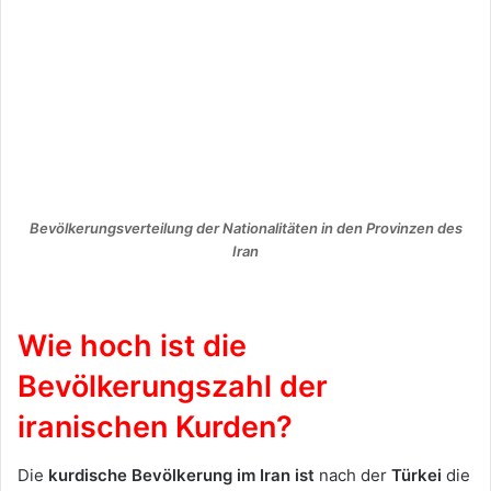
Bevölkerungsverteilung der Nationalitäten in den Provinzen des
Iran
Wie hoch ist die
Bevölkerungszahl der
iranischen Kurden?
Die
kurdische Bevölkerung im Iran ist
nach der
Türkei
die