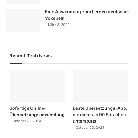
Eine Anwendung zum Lernen deutscher
Vokabeln
März 3, 2022
Recent Tech News
Sofortige Online-
Beste Übersetzungs-App,
Übersetzungsanwendung
die mehr als 90 Sprachen
unterstützt
Oktober 23, 2024
Oktober 23, 2024