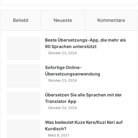
Beliebt
Neueste
Kommentare
Beste Übersetzungs-App, die mehr als
90 Sprachen unterstützt
Oktober 23, 2024
Sofortige Online-
Übersetzungsanwendung
Oktober 23, 2024
Übersetzen Sie alle Sprachen mit der
Translator App
Oktober 24, 2024
Was bedeutet Kuze Kere/Kuzi Keri auf
Kurdisch?
März 8, 2021