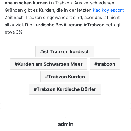
nheimischen Kurden i
n Trabzon. Aus verschiedenen
Gründen gibt es
Kurden
, die in der letzten
Kadıköy escort
Zeit nach Trabzon eingewandert sind, aber das ist nicht
allzu viel
.
Die kurdische Bevölkerung in
Trabzon
beträgt
etwa 3%.
ist Trabzon kurdisch
Kurden am Schwarzen Meer
trabzon
Trabzon Kurden
Trabzon Kurdische Dörfer
admin