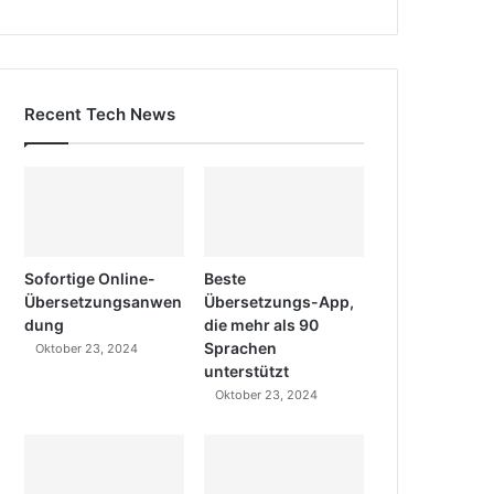
Recent Tech News
Sofortige Online-
Beste
Übersetzungsanwen
Übersetzungs-App,
dung
die mehr als 90
Sprachen
Oktober 23, 2024
unterstützt
Oktober 23, 2024