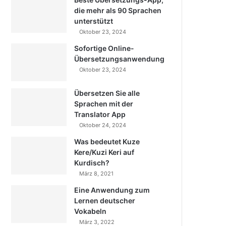
die mehr als 90 Sprachen
unterstützt
Oktober 23, 2024
Sofortige Online-
Übersetzungsanwendung
Oktober 23, 2024
Übersetzen Sie alle
Sprachen mit der
Translator App
Oktober 24, 2024
Was bedeutet Kuze
Kere/Kuzi Keri auf
Kurdisch?
März 8, 2021
Eine Anwendung zum
Lernen deutscher
Vokabeln
März 3, 2022