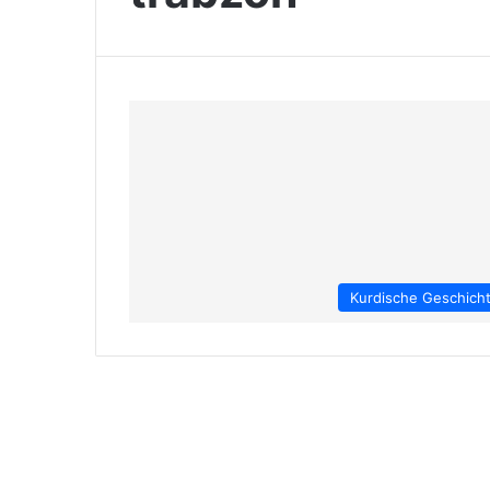
Kurdische Geschich