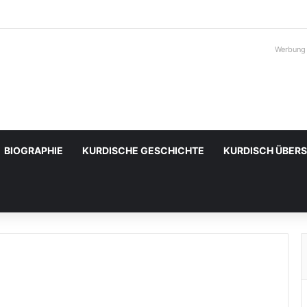
Werbung
BIOGRAPHIE
KURDISCHE GESCHICHTE
KURDISCH ÜBER