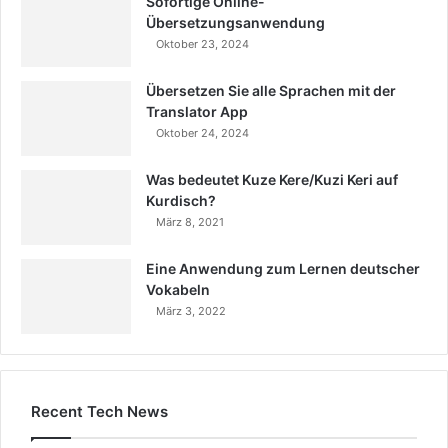
Sofortige Online-
Übersetzungsanwendung
Oktober 23, 2024
Übersetzen Sie alle Sprachen mit der
Translator App
Oktober 24, 2024
Was bedeutet Kuze Kere/Kuzi Keri auf
Kurdisch?
März 8, 2021
Eine Anwendung zum Lernen deutscher
Vokabeln
März 3, 2022
Recent Tech News