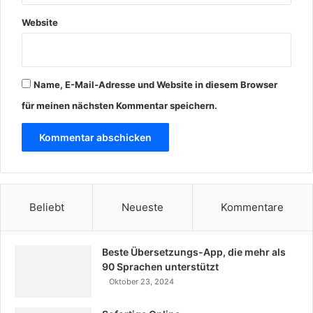
Website
Name, E-Mail-Adresse und Website in diesem Browser
für meinen nächsten Kommentar speichern.
Beliebt
Neueste
Kommentare
Beste Übersetzungs-App, die mehr als
90 Sprachen unterstützt
Oktober 23, 2024