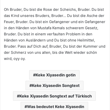
Oh Bruder, Du bist die Rose der Scheichs, Bruder. Du bist
das Kind unseres Bruders, Bruder… Du bist die Asche der
Feuer, Bruder. Du bist ein Gefangener und ein Gefangener
in den Händen von Mustafa Kemals schwerem Gesetz,
Bruder. Du bist in einem verfaulten Problem in den
Händen von Ausländern und Du bist ohne Heilmittel,
Bruder. Pass auf Dich auf, Bruder, Du bist der Kummer und
der Schmerz von uns allen, bis die Welt wieder schön
wird, oyy oy.
Keke Xiyasedin gotin
Keke Xiyasedin Songtext
Keke Xiyasedin Songtext auf Türkisch
Was bedeutet Keke Xiyasedin