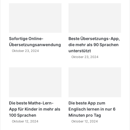
Sofortige Online-
Beste Übersetzungs-App,
Übersetzungsanwendung
die mehr als 90 Sprachen
unterstützt
Oktober 23, 2024
Oktober 23, 2024
Die beste Mathe-Lern-
Die beste App zum
App für Kinder in mehr als
Englisch lernen in nur 6
100 Sprachen
Minuten pro Tag
Oktober 12, 2024
Oktober 12, 2024