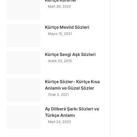
Mart 29, 2020
Kürtçe Mevlid Sözleri
Mayıs 15, 2021
Kürtçe Sevgi Aşk Sözleri
Aralık 23, 2015
Kürtçe Sözler- Kürtçe Kısa
Anlamlı ve Güzel Sözler
Ocak 3, 2021
Ay Dilberé Şarkı Sözleri ve
Türkçe Anlamı
Mart 24, 2020