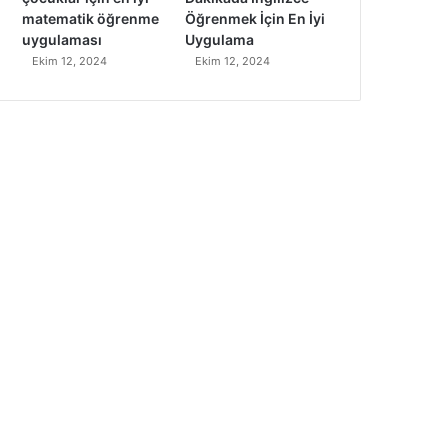
matematik öğrenme
Öğrenmek İçin En İyi
uygulaması
Uygulama
Ekim 12, 2024
Ekim 12, 2024