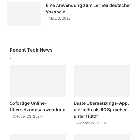
Eine Anwendung zum Lernen deutscher
Vokabeln
März 3, 2022
Recent Tech News
Sofortige Online-
Beste Übersetzungs-App,
Übersetzungsanwendung
die mehr als 90 Sprachen
unterstützt
Oktober 23, 2024
Oktober 23, 2024