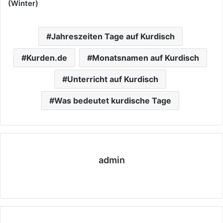
(Winter)
Jahreszeiten Tage auf Kurdisch
Kurden.de
Monatsnamen auf Kurdisch
Unterricht auf Kurdisch
Was bedeutet kurdische Tage
admin
We
bs
eit
e