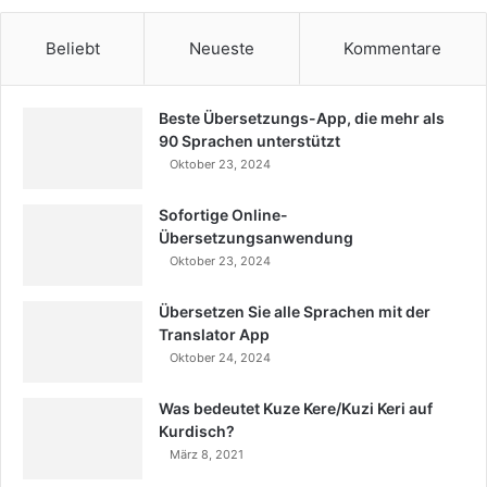
Beliebt
Neueste
Kommentare
Beste Übersetzungs-App, die mehr als
90 Sprachen unterstützt
Oktober 23, 2024
Sofortige Online-
Übersetzungsanwendung
Oktober 23, 2024
Übersetzen Sie alle Sprachen mit der
Translator App
Oktober 24, 2024
Was bedeutet Kuze Kere/Kuzi Keri auf
Kurdisch?
März 8, 2021