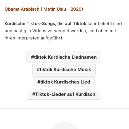
Obama Arabisch ( Metin Uslu – 2020)
Kurdische Tiktok-Songs,
die
auf Tiktok
sehr beliebt sind
und häufig in Videos verwendet werden, sind oben mit
ihren Interpreten aufgeführt.
tiktok Kurdische Liednamen
tiktok Kurdische Musik
tiktok Kurdisches Lied
Tiktok-Lieder auf Kurdisch