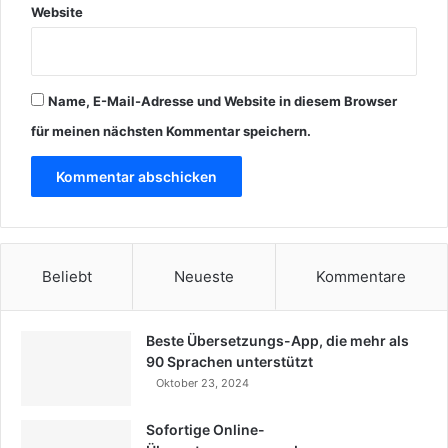
Website
Name, E-Mail-Adresse und Website in diesem Browser
für meinen nächsten Kommentar speichern.
Beliebt
Neueste
Kommentare
Beste Übersetzungs-App, die mehr als
90 Sprachen unterstützt
Oktober 23, 2024
Sofortige Online-