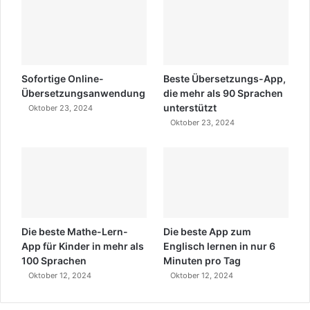
Sofortige Online-
Beste Übersetzungs-App,
Übersetzungsanwendung
die mehr als 90 Sprachen
unterstützt
Oktober 23, 2024
Oktober 23, 2024
Die beste Mathe-Lern-
Die beste App zum
App für Kinder in mehr als
Englisch lernen in nur 6
100 Sprachen
Minuten pro Tag
Oktober 12, 2024
Oktober 12, 2024