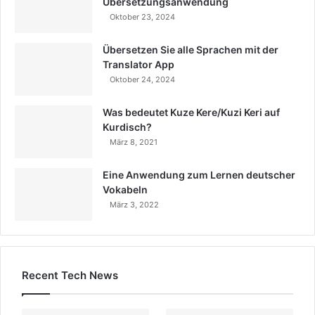
Übersetzungsanwendung
Oktober 23, 2024
Übersetzen Sie alle Sprachen mit der
Translator App
Oktober 24, 2024
Was bedeutet Kuze Kere/Kuzi Keri auf
Kurdisch?
März 8, 2021
Eine Anwendung zum Lernen deutscher
Vokabeln
März 3, 2022
Recent Tech News