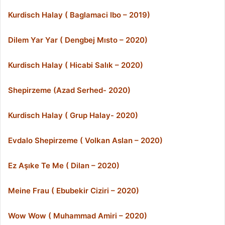
Kurdisch Halay ( Baglamaci Ibo – 2019)
Dilem Yar Yar ( Dengbej Mısto – 2020)
Kurdisch Halay ( Hicabi Salık – 2020)
Shepirzeme (Azad Serhed- 2020)
Kurdisch Halay ( Grup Halay- 2020)
Evdalo Shepirzeme ( Volkan Aslan – 2020)
Ez Aşıke Te Me ( Dilan – 2020)
Meine Frau ( Ebubekir Ciziri – 2020)
Wow Wow ( Muhammad Amiri – 2020)