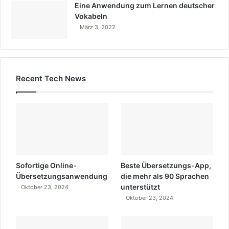
Eine Anwendung zum Lernen deutscher
Vokabeln
März 3, 2022
Recent Tech News
Sofortige Online-
Beste Übersetzungs-App,
Übersetzungsanwendung
die mehr als 90 Sprachen
unterstützt
Oktober 23, 2024
Oktober 23, 2024