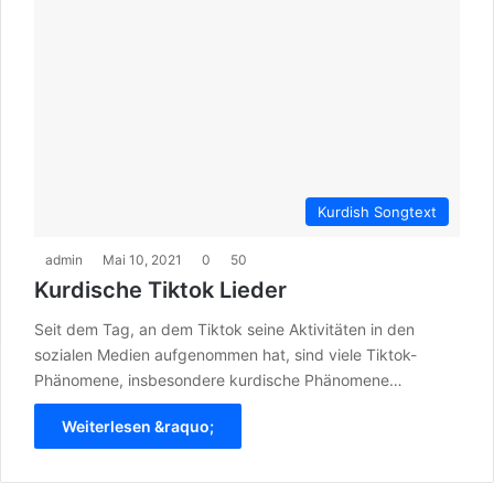
Kurdish Songtext
admin
Mai 10, 2021
0
50
Kurdische Tiktok Lieder
Seit dem Tag, an dem Tiktok seine Aktivitäten in den
sozialen Medien aufgenommen hat, sind viele Tiktok-
Phänomene, insbesondere kurdische Phänomene…
Weiterlesen &raquo;