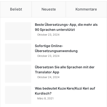
Beliebt
Neueste
Kommentare
Beste Übersetzungs-App, die mehr als
90 Sprachen unterstützt
Oktober 23, 2024
Sofortige Online-
Übersetzungsanwendung
Oktober 23, 2024
Übersetzen Sie alle Sprachen mit der
Translator App
Oktober 24, 2024
Was bedeutet Kuze Kere/Kuzi Keri auf
Kurdisch?
März 8, 2021