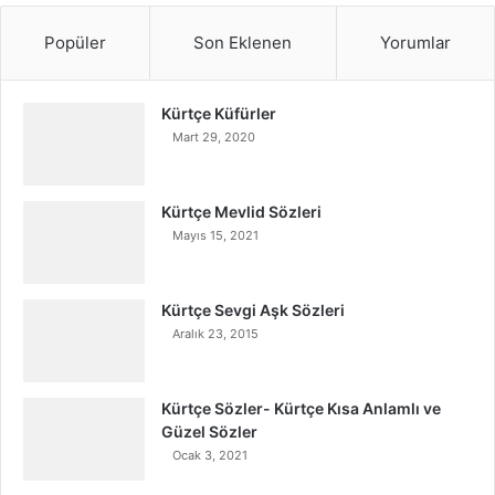
Popüler
Son Eklenen
Yorumlar
Kürtçe Küfürler
Mart 29, 2020
Kürtçe Mevlid Sözleri
Mayıs 15, 2021
Kürtçe Sevgi Aşk Sözleri
Aralık 23, 2015
Kürtçe Sözler- Kürtçe Kısa Anlamlı ve
Güzel Sözler
Ocak 3, 2021