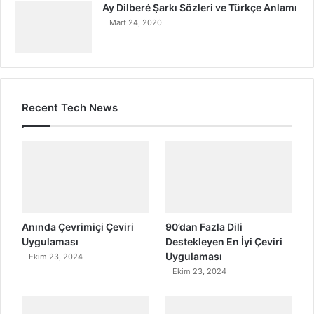
Ay Dilberé Şarkı Sözleri ve Türkçe Anlamı
Mart 24, 2020
Recent Tech News
Anında Çevrimiçi Çeviri
90’dan Fazla Dili
Uygulaması
Destekleyen En İyi Çeviri
Uygulaması
Ekim 23, 2024
Ekim 23, 2024