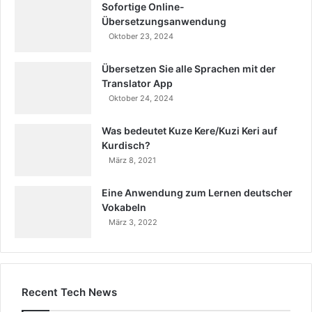
Sofortige Online-
Übersetzungsanwendung
Oktober 23, 2024
Übersetzen Sie alle Sprachen mit der
Translator App
Oktober 24, 2024
Was bedeutet Kuze Kere/Kuzi Keri auf
Kurdisch?
März 8, 2021
Eine Anwendung zum Lernen deutscher
Vokabeln
März 3, 2022
Recent Tech News