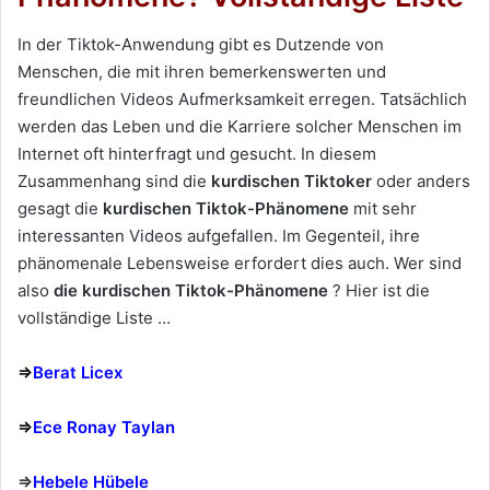
In der Tiktok-Anwendung gibt es Dutzende von
Menschen, die mit ihren bemerkenswerten und
freundlichen Videos Aufmerksamkeit erregen. Tatsächlich
werden das Leben und die Karriere solcher Menschen im
Internet oft hinterfragt und gesucht. In diesem
Zusammenhang sind die
kurdischen Tiktoker
oder anders
gesagt die
kurdischen Tiktok-Phänomene
mit sehr
interessanten Videos aufgefallen. Im Gegenteil, ihre
phänomenale Lebensweise erfordert dies auch. Wer sind
also
die kurdischen Tiktok-Phänomene
? Hier ist die
vollständige Liste …
⇒
Berat Licex
⇒
Ece Ronay Taylan
⇒
Hebele Hübele