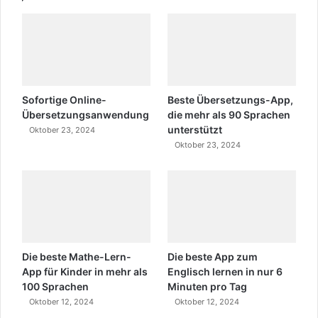
Sofortige Online-
Beste Übersetzungs-App,
Übersetzungsanwendung
die mehr als 90 Sprachen
unterstützt
Oktober 23, 2024
Oktober 23, 2024
Die beste Mathe-Lern-
Die beste App zum
App für Kinder in mehr als
Englisch lernen in nur 6
100 Sprachen
Minuten pro Tag
Oktober 12, 2024
Oktober 12, 2024