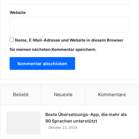
Website
Name, E-Mail-Adresse und Website in diesem Browser
für meinen nächsten Kommentar speichern.
Beliebt
Neueste
Kommentare
Beste Übersetzungs-App, die mehr als
90 Sprachen unterstützt
Oktober 23, 2024