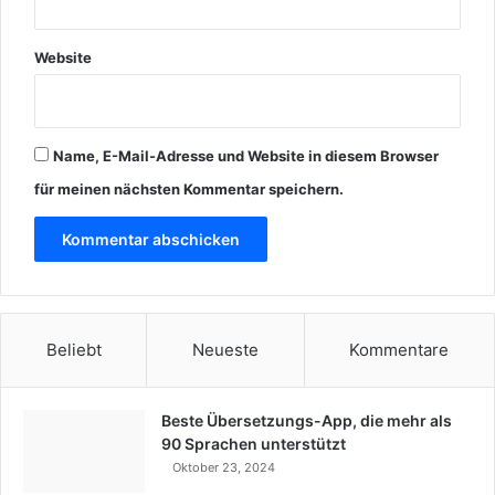
Website
Name, E-Mail-Adresse und Website in diesem Browser
für meinen nächsten Kommentar speichern.
Beliebt
Neueste
Kommentare
Beste Übersetzungs-App, die mehr als
90 Sprachen unterstützt
Oktober 23, 2024