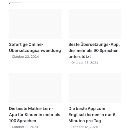
Sofortige Online-
Beste Übersetzungs-App,
Übersetzungsanwendung
die mehr als 90 Sprachen
unterstützt
Oktober 23, 2024
Oktober 23, 2024
Die beste Mathe-Lern-
Die beste App zum
App für Kinder in mehr als
Englisch lernen in nur 6
100 Sprachen
Minuten pro Tag
Oktober 12, 2024
Oktober 12, 2024