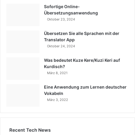
Sofortige Online-
Übersetzungsanwendung
Oktober 23, 2024
Übersetzen Sie alle Sprachen mit der
Translator App
Oktober 24, 2024
Was bedeutet Kuze Kere/Kuzi Keri auf
Kurdisch?
März 8, 2021
Eine Anwendung zum Lernen deutscher
Vokabeln
März 3, 2022
Recent Tech News