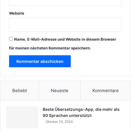
Website
Name, E-Mail-Adresse und Website in diesem Browser
für meinen nächsten Kommentar speichern.
Beliebt
Neueste
Kommentare
Beste Übersetzungs-App, die mehr als
90 Sprachen unterstützt
Oktober 23, 2024