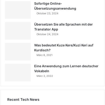
Sofortige Online-
Übersetzungsanwendung
Oktober 23, 2024
Übersetzen Sie alle Sprachen mit der
Translator App
Oktober 24, 2024
Was bedeutet Kuze Kere/Kuzi Keri auf
Kurdisch?
März 8, 2021
Eine Anwendung zum Lernen deutscher
Vokabeln
März 3, 2022
Recent Tech News