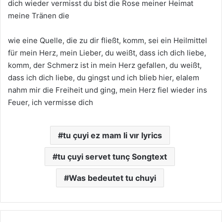
dich wieder vermisst du bist die Rose meiner Heimat
meine Tränen die
wie eine Quelle, die zu dir fließt, komm, sei ein Heilmittel
für mein Herz, mein Lieber, du weißt, dass ich dich liebe,
komm, der Schmerz ist in mein Herz gefallen, du weißt,
dass ich dich liebe, du gingst und ich blieb hier, elalem
nahm mir die Freiheit und ging, mein Herz fiel wieder ins
Feuer, ich vermisse dich
tu çuyi ez mam li vır lyrics
tu çuyi servet tunç Songtext
Was bedeutet tu chuyi