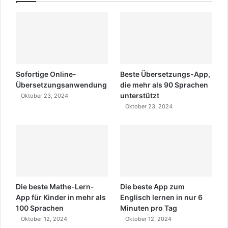
Sofortige Online-
Beste Übersetzungs-App,
Übersetzungsanwendung
die mehr als 90 Sprachen
unterstützt
Oktober 23, 2024
Oktober 23, 2024
Die beste Mathe-Lern-
Die beste App zum
App für Kinder in mehr als
Englisch lernen in nur 6
100 Sprachen
Minuten pro Tag
Oktober 12, 2024
Oktober 12, 2024