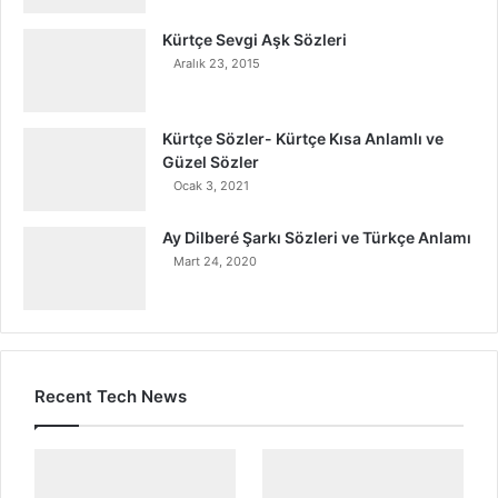
Kürtçe Sevgi Aşk Sözleri
Aralık 23, 2015
Kürtçe Sözler- Kürtçe Kısa Anlamlı ve
Güzel Sözler
Ocak 3, 2021
Ay Dilberé Şarkı Sözleri ve Türkçe Anlamı
Mart 24, 2020
Recent Tech News