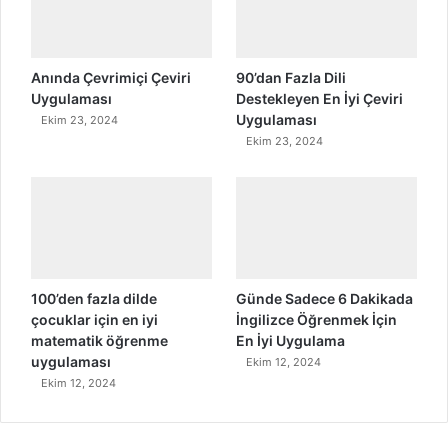
Anında Çevrimiçi Çeviri
90’dan Fazla Dili
Uygulaması
Destekleyen En İyi Çeviri
Uygulaması
Ekim 23, 2024
Ekim 23, 2024
100’den fazla dilde
Günde Sadece 6 Dakikada
çocuklar için en iyi
İngilizce Öğrenmek İçin
matematik öğrenme
En İyi Uygulama
uygulaması
Ekim 12, 2024
Ekim 12, 2024