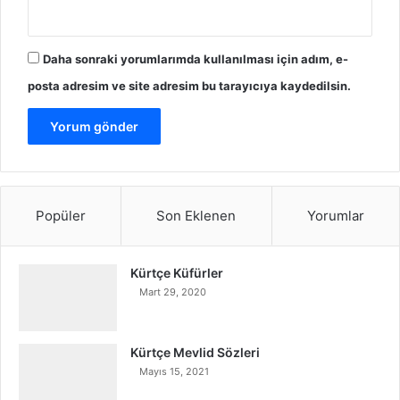
Daha sonraki yorumlarımda kullanılması için adım, e-
posta adresim ve site adresim bu tarayıcıya kaydedilsin.
Popüler
Son Eklenen
Yorumlar
Kürtçe Küfürler
Mart 29, 2020
Kürtçe Mevlid Sözleri
Mayıs 15, 2021