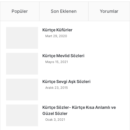
Popüler
Son Eklenen
Yorumlar
Kürtçe Küfürler
Mart 29, 2020
Kürtçe Mevlid Sözleri
Mayıs 15, 2021
Kürtçe Sevgi Aşk Sözleri
Aralık 23, 2015
Kürtçe Sözler- Kürtçe Kısa Anlamlı ve
Güzel Sözler
Ocak 3, 2021