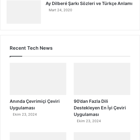
Ay Dilberé Şarkı Sözleri ve Türkçe Anlamı
Mart 24, 2020
Recent Tech News
Anında Çevrimiçi Çeviri
90’dan Fazla Dili
Uygulaması
Destekleyen En İyi Çeviri
Uygulaması
Ekim 23, 2024
Ekim 23, 2024