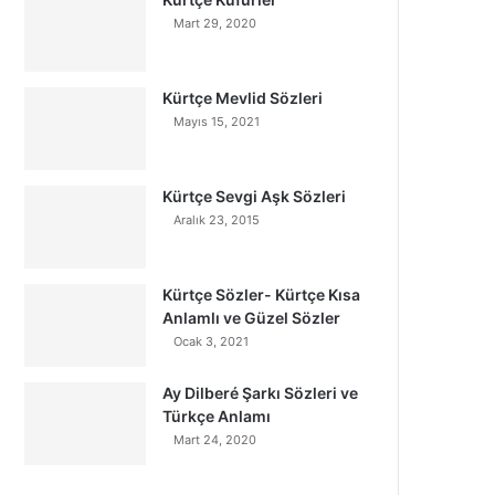
Mart 29, 2020
Kürtçe Mevlid Sözleri
Mayıs 15, 2021
Kürtçe Sevgi Aşk Sözleri
Aralık 23, 2015
Kürtçe Sözler- Kürtçe Kısa
Anlamlı ve Güzel Sözler
Ocak 3, 2021
Ay Dilberé Şarkı Sözleri ve
Türkçe Anlamı
Mart 24, 2020