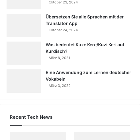
Oktober 23, 2024
Übersetzen Sie alle Sprachen mit der
Translator App
Oktober 24, 2024
Was bedeutet Kuze Kere/Kuzi Keri auf
Kurdisch?
März 8, 2021
Eine Anwendung zum Lernen deutscher
Vokabeln
März 3, 2022
Recent Tech News