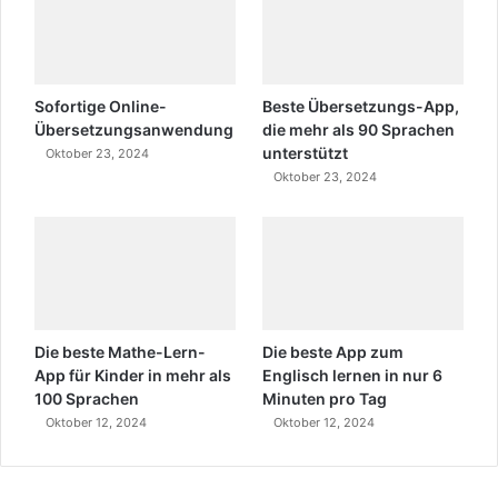
Sofortige Online-
Beste Übersetzungs-App,
Übersetzungsanwendung
die mehr als 90 Sprachen
unterstützt
Oktober 23, 2024
Oktober 23, 2024
Die beste Mathe-Lern-
Die beste App zum
App für Kinder in mehr als
Englisch lernen in nur 6
100 Sprachen
Minuten pro Tag
Oktober 12, 2024
Oktober 12, 2024