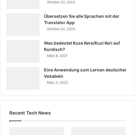
Oktober 23, 2024
Übersetzen Sie alle Sprachen mit der
Translator App
Oktober 24, 2024
Was bedeutet Kuze Kere/Kuzi Keri auf
Kurdisch?
März 8, 2021
Eine Anwendung zum Lernen deutscher
Vokabeln
März 3, 2022
Recent Tech News