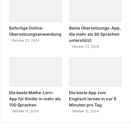
Sofortige Online-
Beste Übersetzungs-App,
Übersetzungsanwendung
die mehr als 90 Sprachen
unterstützt
Oktober 23, 2024
Oktober 23, 2024
Die beste Mathe-Lern-
Die beste App zum
App für Kinder in mehr als
Englisch lernen in nur 6
100 Sprachen
Minuten pro Tag
Oktober 12, 2024
Oktober 12, 2024