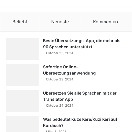
Beliebt
Neueste
Kommentare
Beste Übersetzungs-App, die mehr als
90 Sprachen unterstützt
Oktober 23, 2024
Sofortige Online-
Übersetzungsanwendung
Oktober 23, 2024
Übersetzen Sie alle Sprachen mit der
Translator App
Oktober 24, 2024
Was bedeutet Kuze Kere/Kuzi Keri auf
Kurdisch?
März 8, 2021