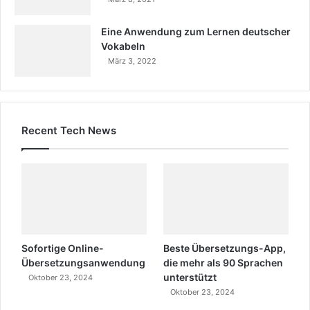
Eine Anwendung zum Lernen deutscher
Vokabeln
März 3, 2022
Recent Tech News
Sofortige Online-
Beste Übersetzungs-App,
Übersetzungsanwendung
die mehr als 90 Sprachen
unterstützt
Oktober 23, 2024
Oktober 23, 2024