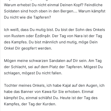
Warum erhebst Du nicht einmal Deinen Kopf? Feindliche
Soldaten sind hoch oben in den Bergen…. Warum kämpfst
Du nicht wie die Tapferen?
Ich weiß, dass Du mutig bist. Du bist der Sohn des Onkels
von Rustem oder Êzdînşêr. Der Tag von Nara ist der Tag
des Kampfes. Du bist männlich und mutig, möge Dein
Onkel Dir geopfert werden.
Mögen meine schwarzen Sandalen auf Dir sein. Am Tag
der Schlacht, sei auf dem Platz der Tapferen. Mögest Du
schlagen, mögest Du nicht fallen.
Tochter meines Onkels, ich habe Kajal auf den Augen, ich
habe das Banner von Kawa für Sie erhoben. Einmal
kämpfst Du, einmal schläfst Du. Heute ist der Tag des
Kampfes, der Tag der Kurden.