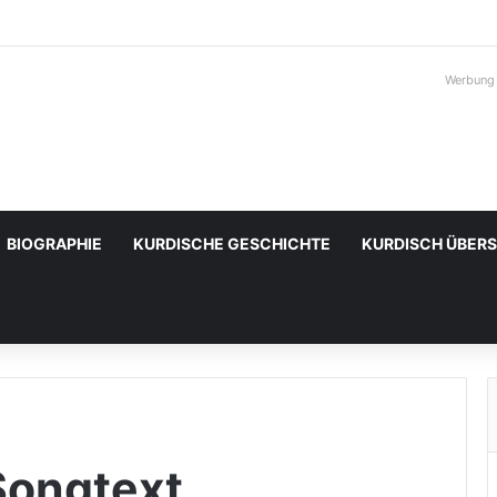
Werbung
BIOGRAPHIE
KURDISCHE GESCHICHTE
KURDISCH ÜBER
Songtext