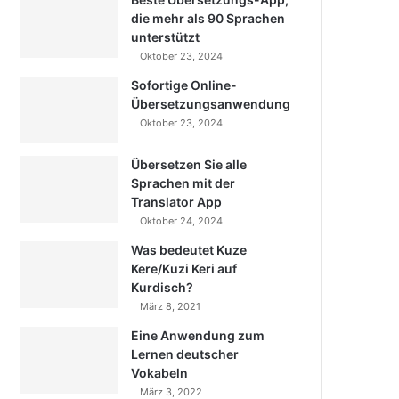
die mehr als 90 Sprachen
unterstützt
Oktober 23, 2024
Sofortige Online-
Übersetzungsanwendung
Oktober 23, 2024
Übersetzen Sie alle
Sprachen mit der
Translator App
Oktober 24, 2024
Was bedeutet Kuze
Kere/Kuzi Keri auf
Kurdisch?
März 8, 2021
Eine Anwendung zum
Lernen deutscher
Vokabeln
März 3, 2022