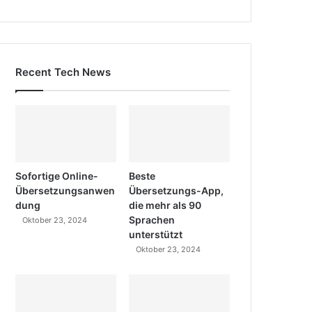
Recent Tech News
Sofortige Online-
Beste
Übersetzungsanwen
Übersetzungs-App,
dung
die mehr als 90
Sprachen
Oktober 23, 2024
unterstützt
Oktober 23, 2024