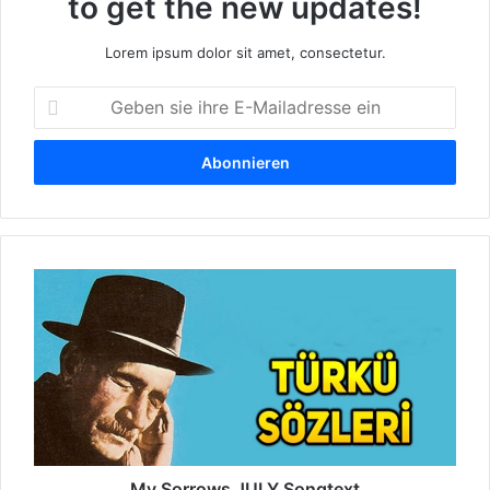
to get the new updates!
Lorem ipsum dolor sit amet, consectetur.
G
e
b
e
n
s
i
e
M
i
y
h
S
r
o
e
r
E
r
-
o
M
w
a
s
i
J
My Sorrows JULY Songtext
l