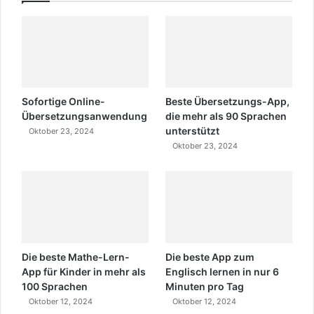
Sofortige Online-
Beste Übersetzungs-App,
Übersetzungsanwendung
die mehr als 90 Sprachen
unterstützt
Oktober 23, 2024
Oktober 23, 2024
Die beste Mathe-Lern-
Die beste App zum
App für Kinder in mehr als
Englisch lernen in nur 6
100 Sprachen
Minuten pro Tag
Oktober 12, 2024
Oktober 12, 2024