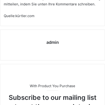
mitteilen, indem Sie unten Ihre Kommentare schreiben.
Quelle:kürtler.com
admin
We
bs
eit
e
With Product You Purchase
Subscribe to our mailing list