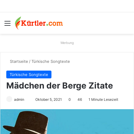
Menü
S
Werbung
Startseite
/
Türkische Songtexte
Türkische Songtexte
Mädchen der Berge Zitate
admin
S
Oktober 5, 2021
0
46
1 Minute Lesezeit
e
n
d
e