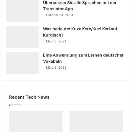
Übersetzen Sie alle Sprachen mit der
Translator App
Oktober 24, 2024
Was bedeutet Kuze Kere/Kuzi Keri auf
Kurdisch?
März 8, 2021
Eine Anwendung zum Lernen deutscher
Vokabeln
März 3, 2022
Recent Tech News