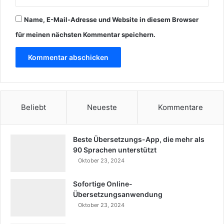
Name, E-Mail-Adresse und Website in diesem Browser
für meinen nächsten Kommentar speichern.
Beliebt
Neueste
Kommentare
Beste Übersetzungs-App, die mehr als
90 Sprachen unterstützt
Oktober 23, 2024
Sofortige Online-
Übersetzungsanwendung
Oktober 23, 2024