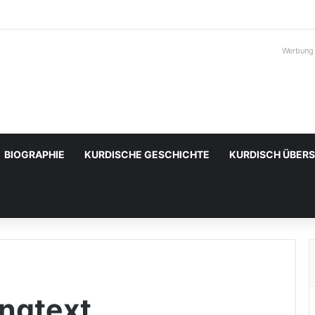
Werbung
BIOGRAPHIE
KURDISCHE GESCHICHTE
KURDISCH ÜBER
ngtext