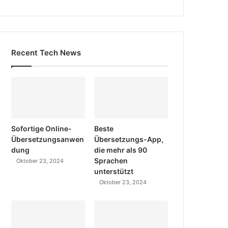
Recent Tech News
Sofortige Online-
Beste
Übersetzungsanwen
Übersetzungs-App,
dung
die mehr als 90
Sprachen
Oktober 23, 2024
unterstützt
Oktober 23, 2024