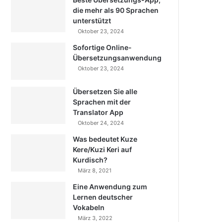
die mehr als 90 Sprachen
unterstützt
Oktober 23, 2024
Sofortige Online-
Übersetzungsanwendung
Oktober 23, 2024
Übersetzen Sie alle
Sprachen mit der
Translator App
Oktober 24, 2024
Was bedeutet Kuze
Kere/Kuzi Keri auf
Kurdisch?
März 8, 2021
Eine Anwendung zum
Lernen deutscher
Vokabeln
März 3, 2022