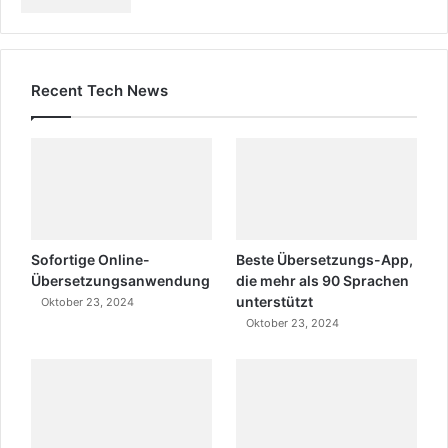
Recent Tech News
Sofortige Online-
Beste Übersetzungs-App,
Übersetzungsanwendung
die mehr als 90 Sprachen
unterstützt
Oktober 23, 2024
Oktober 23, 2024