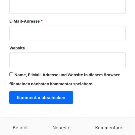
*
E-Mail-Adresse
*
Website
Name, E-Mail-Adresse und Website in diesem Browser
für meinen nächsten Kommentar speichern.
Beliebt
Neueste
Kommentare