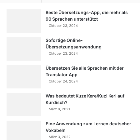
Beste Übersetzungs-App, die mehr als
90 Sprachen unterstützt
Oktober 23, 2024
Sofortige Online-
Übersetzungsanwendung
Oktober 23, 2024
Übersetzen Sie alle Sprachen mit der
Translator App
Oktober 24, 2024
Was bedeutet Kuze Kere/Kuzi Keri auf
Kurdisch?
März 8, 2021
Eine Anwendung zum Lernen deutscher
Vokabeln
März 3, 2022