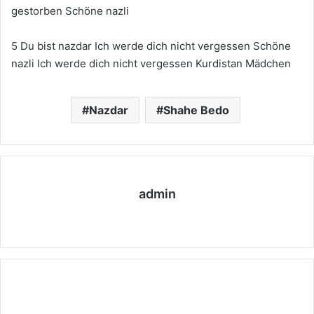
gestorben Schöne nazli
5 Du bist nazdar Ich werde dich nicht vergessen Schöne
nazli Ich werde dich nicht vergessen Kurdistan Mädchen
Nazdar
Shahe Bedo
admin
We
bs
eit
e