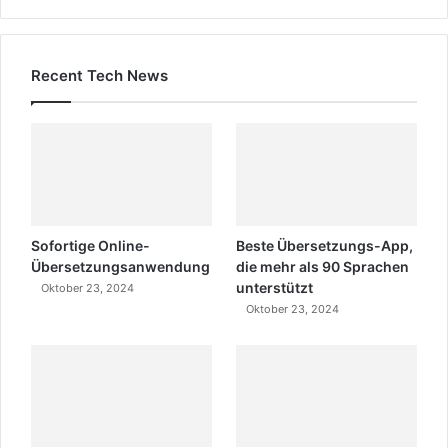
Recent Tech News
Sofortige Online-
Beste Übersetzungs-App,
Übersetzungsanwendung
die mehr als 90 Sprachen
unterstützt
Oktober 23, 2024
Oktober 23, 2024