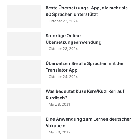
Beste Übersetzungs-App, die mehr als
90 Sprachen unterstützt
Oktober 23, 2024
Sofortige Online-
Übersetzungsanwendung
Oktober 23, 2024
Übersetzen Sie alle Sprachen mit der
Translator App
Oktober 24, 2024
Was bedeutet Kuze Kere/Kuzi Keri auf
Kurdisch?
März 8, 2021
Eine Anwendung zum Lernen deutscher
Vokabeln
März 3, 2022