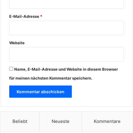
E-Mail-Adresse
*
Website
Name, E-Mail-Adresse und Website in diesem Browser
für meinen nächsten Kommentar speichern.
Beliebt
Neueste
Kommentare