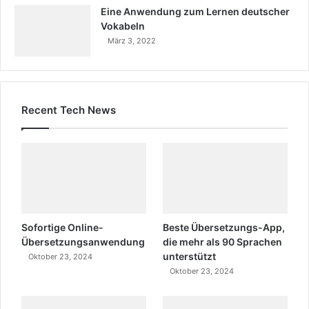
Eine Anwendung zum Lernen deutscher
Vokabeln
März 3, 2022
Recent Tech News
Sofortige Online-
Beste Übersetzungs-App,
Übersetzungsanwendung
die mehr als 90 Sprachen
unterstützt
Oktober 23, 2024
Oktober 23, 2024