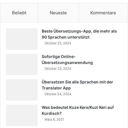
Beliebt
Neueste
Kommentare
Beste Übersetzungs-App, die mehr als
90 Sprachen unterstützt
Oktober 23, 2024
Sofortige Online-
Übersetzungsanwendung
Oktober 23, 2024
Übersetzen Sie alle Sprachen mit der
Translator App
Oktober 24, 2024
Was bedeutet Kuze Kere/Kuzi Keri auf
Kurdisch?
März 8, 2021