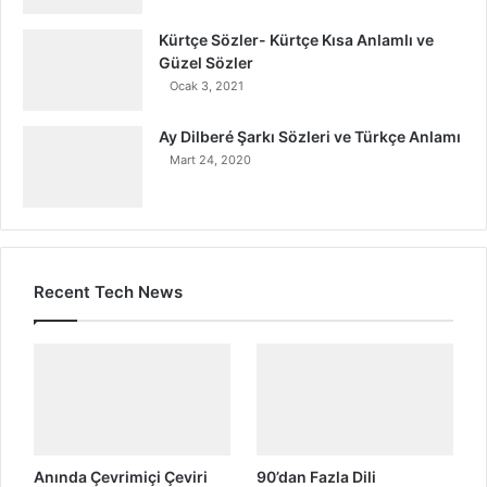
Kürtçe Sözler- Kürtçe Kısa Anlamlı ve
Güzel Sözler
Ocak 3, 2021
Ay Dilberé Şarkı Sözleri ve Türkçe Anlamı
Mart 24, 2020
Recent Tech News
Anında Çevrimiçi Çeviri
90’dan Fazla Dili