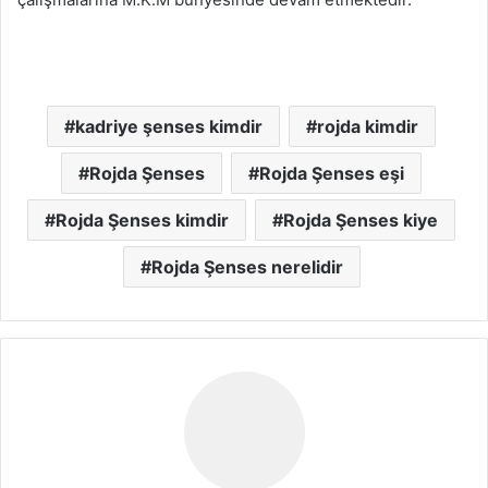
kadriye şenses kimdir
rojda kimdir
Rojda Şenses
Rojda Şenses eşi
Rojda Şenses kimdir
Rojda Şenses kiye
Rojda Şenses nerelidir