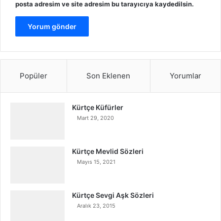
posta adresim ve site adresim bu tarayıcıya kaydedilsin.
Popüler
Son Eklenen
Yorumlar
Kürtçe Küfürler
Mart 29, 2020
Kürtçe Mevlid Sözleri
Mayıs 15, 2021
Kürtçe Sevgi Aşk Sözleri
Aralık 23, 2015