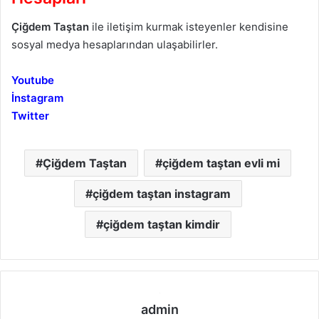
Çiğdem Taştan
ile iletişim kurmak isteyenler kendisine
sosyal medya hesaplarından ulaşabilirler.
Youtube
İnstagram
Twitter
Çiğdem Taştan
çiğdem taştan evli mi
çiğdem taştan instagram
çiğdem taştan kimdir
admin