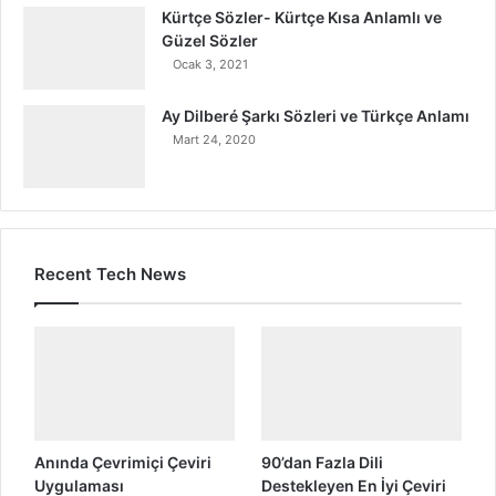
Kürtçe Sözler- Kürtçe Kısa Anlamlı ve
Güzel Sözler
Ocak 3, 2021
Ay Dilberé Şarkı Sözleri ve Türkçe Anlamı
Mart 24, 2020
Recent Tech News
Anında Çevrimiçi Çeviri
90’dan Fazla Dili
Uygulaması
Destekleyen En İyi Çeviri