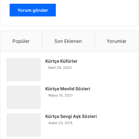
Popüler
Son Eklenen
Yorumlar
Kürtçe Küfürler
Mart 29, 2020
Kürtçe Mevlid Sözleri
Mayıs 15, 2021
Kürtçe Sevgi Aşk Sözleri
Aralık 23, 2015