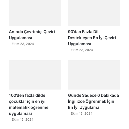
Anında Çevrimiçi Çeviri
90’dan Fazla Dili
Uygulaması
Destekleyen En İyi Çeviri
Uygulaması
Ekim 23, 2024
Ekim 23, 2024
100’den fazla dilde
Günde Sadece 6 Dakikada
çocuklar için en iyi
İngilizce Öğrenmek İçin
matematik öğrenme
En İyi Uygulama
uygulaması
Ekim 12, 2024
Ekim 12, 2024