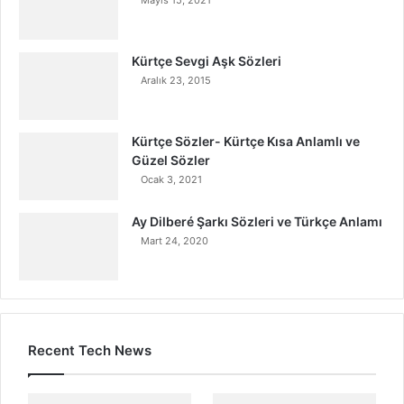
Kürtçe Sevgi Aşk Sözleri
Aralık 23, 2015
Kürtçe Sözler- Kürtçe Kısa Anlamlı ve
Güzel Sözler
Ocak 3, 2021
Ay Dilberé Şarkı Sözleri ve Türkçe Anlamı
Mart 24, 2020
Recent Tech News