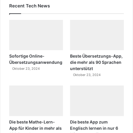
Recent Tech News
Sofortige Online-
Beste Übersetzungs-App,
Übersetzungsanwendung
die mehr als 90 Sprachen
unterstützt
Oktober 23, 2024
Oktober 23, 2024
Die beste Mathe-Lern-
Die beste App zum
App für Kinder in mehr als
Englisch lernen in nur 6