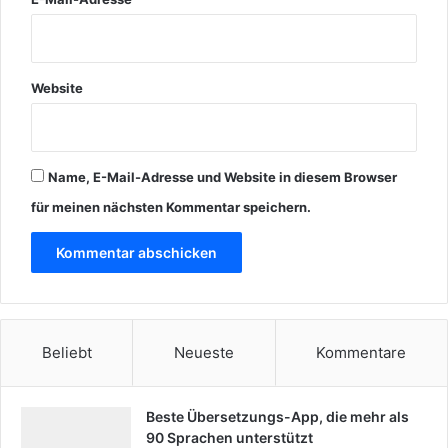
Website
Name, E-Mail-Adresse und Website in diesem Browser
für meinen nächsten Kommentar speichern.
Beliebt
Neueste
Kommentare
Beste Übersetzungs-App, die mehr als
90 Sprachen unterstützt