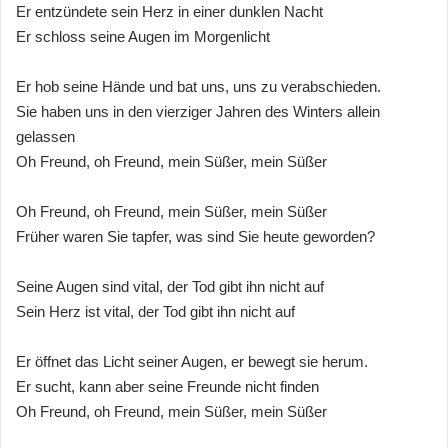
Er entzündete sein Herz in einer dunklen Nacht
Er schloss seine Augen im Morgenlicht
Er hob seine Hände und bat uns, uns zu verabschieden.
Sie haben uns in den vierziger Jahren des Winters allein
gelassen
Oh Freund, oh Freund, mein Süßer, mein Süßer
Oh Freund, oh Freund, mein Süßer, mein Süßer
Früher waren Sie tapfer, was sind Sie heute geworden?
Seine Augen sind vital, der Tod gibt ihn nicht auf
Sein Herz ist vital, der Tod gibt ihn nicht auf
Er öffnet das Licht seiner Augen, er bewegt sie herum.
Er sucht, kann aber seine Freunde nicht finden
Oh Freund, oh Freund, mein Süßer, mein Süßer