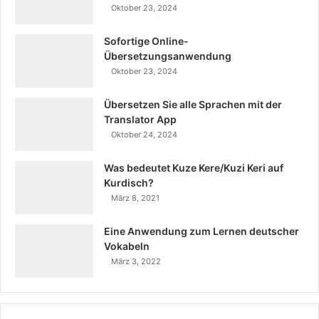
Oktober 23, 2024
Sofortige Online-
Übersetzungsanwendung
Oktober 23, 2024
Übersetzen Sie alle Sprachen mit der
Translator App
Oktober 24, 2024
Was bedeutet Kuze Kere/Kuzi Keri auf
Kurdisch?
März 8, 2021
Eine Anwendung zum Lernen deutscher
Vokabeln
März 3, 2022