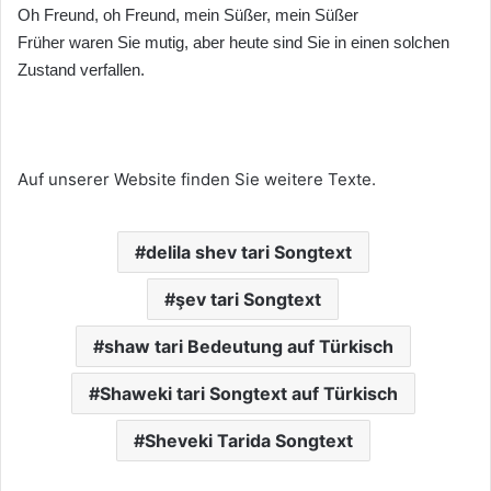
Oh Freund, oh Freund, mein Süßer, mein Süßer
Früher waren Sie mutig, aber heute sind Sie in einen solchen
Zustand verfallen.
Auf unserer Website finden Sie weitere Texte.
delila shev tari Songtext
şev tari Songtext
shaw tari Bedeutung auf Türkisch
Shaweki tari Songtext auf Türkisch
Sheveki Tarida Songtext