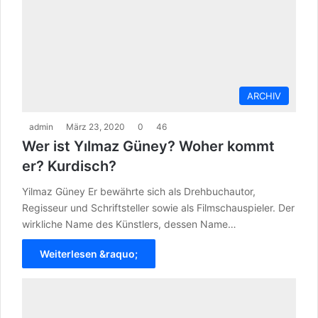
ARCHIV
admin
März 23, 2020
0
46
Wer ist Yılmaz Güney? Woher kommt
er? Kurdisch?
Yilmaz Güney Er bewährte sich als Drehbuchautor,
Regisseur und Schriftsteller sowie als Filmschauspieler. Der
wirkliche Name des Künstlers, dessen Name…
Weiterlesen &raquo;