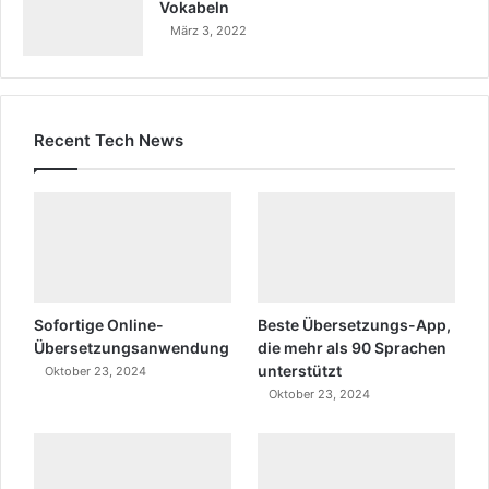
Vokabeln
März 3, 2022
Recent Tech News
Sofortige Online-
Beste Übersetzungs-App,
Übersetzungsanwendung
die mehr als 90 Sprachen
unterstützt
Oktober 23, 2024
Oktober 23, 2024