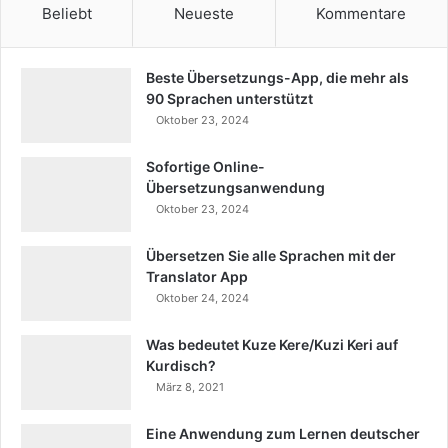
Beliebt
Neueste
Kommentare
Beste Übersetzungs-App, die mehr als
90 Sprachen unterstützt
Oktober 23, 2024
Sofortige Online-
Übersetzungsanwendung
Oktober 23, 2024
Übersetzen Sie alle Sprachen mit der
Translator App
Oktober 24, 2024
Was bedeutet Kuze Kere/Kuzi Keri auf
Kurdisch?
März 8, 2021
Eine Anwendung zum Lernen deutscher