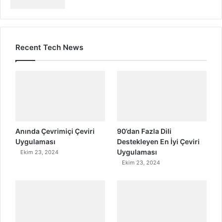
Recent Tech News
Anında Çevrimiçi Çeviri
90’dan Fazla Dili
Uygulaması
Destekleyen En İyi Çeviri
Uygulaması
Ekim 23, 2024
Ekim 23, 2024