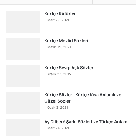
Kürtçe Küfürler
Mart 29, 2020
Kürtçe Mevlid Sözleri
Mayıs 15, 2021
Kürtçe Sevgi Aşk Sözleri
Aralık 23, 2015
Kürtçe Sözler- Kürtçe Kısa Anlamlı ve
Güzel Sözler
Ocak 3, 2021
Ay Dilberé Şarkı Sözleri ve Türkçe Anlamı
Mart 24, 2020