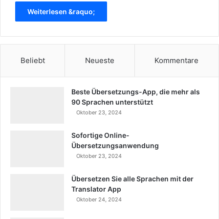
Weiterlesen &raquo;
Beliebt
Neueste
Kommentare
Beste Übersetzungs-App, die mehr als
90 Sprachen unterstützt
Oktober 23, 2024
Sofortige Online-
Übersetzungsanwendung
Oktober 23, 2024
Übersetzen Sie alle Sprachen mit der
Translator App
Oktober 24, 2024