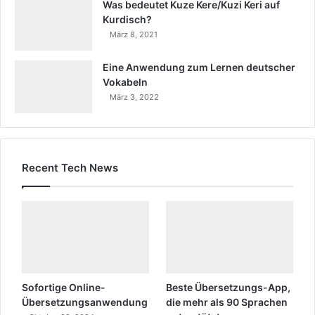
Was bedeutet Kuze Kere/Kuzi Keri auf
Kurdisch?
März 8, 2021
Eine Anwendung zum Lernen deutscher
Vokabeln
März 3, 2022
Recent Tech News
Sofortige Online-
Beste Übersetzungs-App,
Übersetzungsanwendung
die mehr als 90 Sprachen