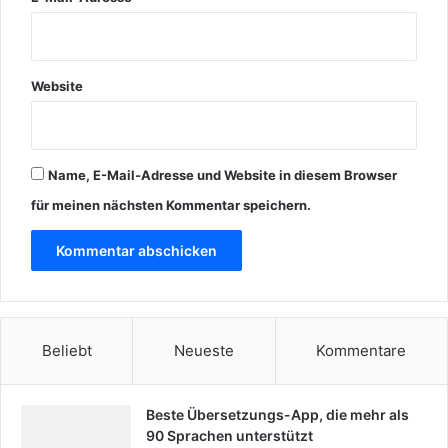
Website
Name, E-Mail-Adresse und Website in diesem Browser
für meinen nächsten Kommentar speichern.
Beliebt
Neueste
Kommentare
Beste Übersetzungs-App, die mehr als
90 Sprachen unterstützt