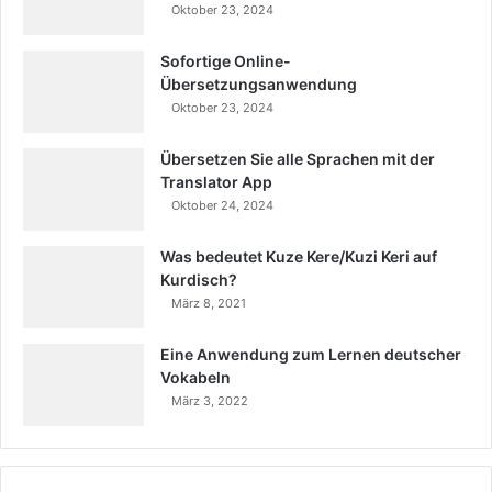
Oktober 23, 2024
Sofortige Online-
Übersetzungsanwendung
Oktober 23, 2024
Übersetzen Sie alle Sprachen mit der
Translator App
Oktober 24, 2024
Was bedeutet Kuze Kere/Kuzi Keri auf
Kurdisch?
März 8, 2021
Eine Anwendung zum Lernen deutscher
Vokabeln
März 3, 2022