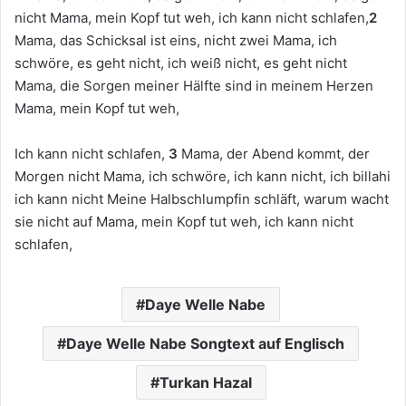
nicht Mama, mein Kopf tut weh, ich kann nicht schlafen,
2
Mama, das Schicksal ist eins, nicht zwei Mama, ich
schwöre, es geht nicht, ich weiß nicht, es geht nicht
Mama, die Sorgen meiner Hälfte sind in meinem Herzen
Mama, mein Kopf tut weh,
Ich kann nicht schlafen,
3
Mama, der Abend kommt, der
Morgen nicht Mama, ich schwöre, ich kann nicht, ich billahi
ich kann nicht Meine Halbschlumpfin schläft, warum wacht
sie nicht auf Mama, mein Kopf tut weh, ich kann nicht
schlafen,
Daye Welle Nabe
Daye Welle Nabe Songtext auf Englisch
Turkan Hazal