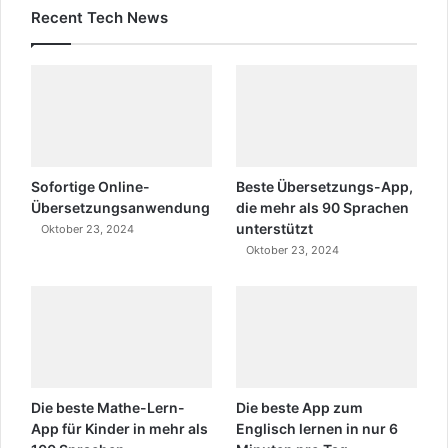
Recent Tech News
Sofortige Online-
Beste Übersetzungs-App,
Übersetzungsanwendung
die mehr als 90 Sprachen
unterstützt
Oktober 23, 2024
Oktober 23, 2024
Die beste Mathe-Lern-
Die beste App zum
App für Kinder in mehr als
Englisch lernen in nur 6