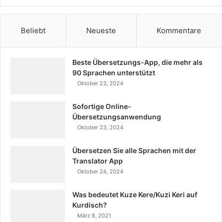
Beliebt
Neueste
Kommentare
Beste Übersetzungs-App, die mehr als
90 Sprachen unterstützt
Oktober 23, 2024
Sofortige Online-
Übersetzungsanwendung
Oktober 23, 2024
Übersetzen Sie alle Sprachen mit der
Translator App
Oktober 24, 2024
Was bedeutet Kuze Kere/Kuzi Keri auf
Kurdisch?
März 8, 2021