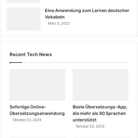
Eine Anwendung zum Lernen deutscher
Vokabeln
März 3, 2022
Recent Tech News
Sofortige Online-
Beste Übersetzungs-App,
Übersetzungsanwendung
die mehr als 90 Sprachen
unterstützt
Oktober 23, 2024
Oktober 23, 2024