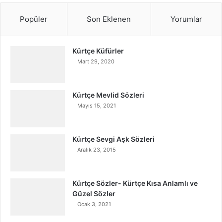
Popüler
Son Eklenen
Yorumlar
Kürtçe Küfürler
Mart 29, 2020
Kürtçe Mevlid Sözleri
Mayıs 15, 2021
Kürtçe Sevgi Aşk Sözleri
Aralık 23, 2015
Kürtçe Sözler- Kürtçe Kısa Anlamlı ve
Güzel Sözler
Ocak 3, 2021