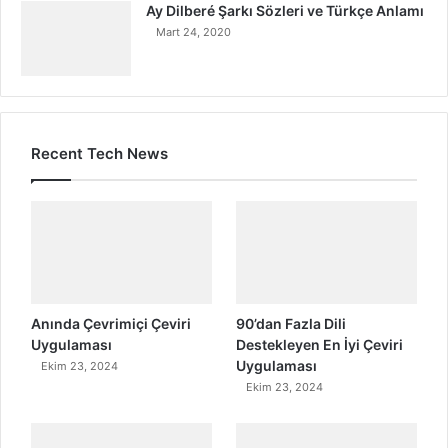
Ay Dilberé Şarkı Sözleri ve Türkçe Anlamı
Mart 24, 2020
Recent Tech News
Anında Çevrimiçi Çeviri
90’dan Fazla Dili
Uygulaması
Destekleyen En İyi Çeviri
Uygulaması
Ekim 23, 2024
Ekim 23, 2024