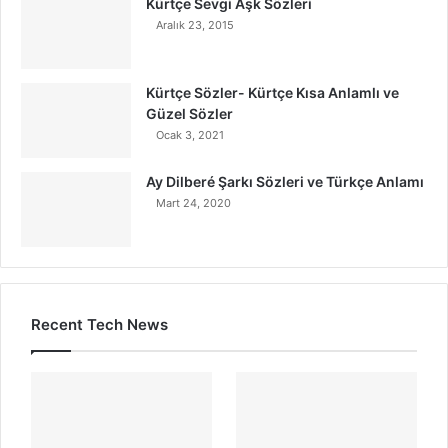
Kürtçe Sevgi Aşk Sözleri
Aralık 23, 2015
Kürtçe Sözler- Kürtçe Kısa Anlamlı ve
Güzel Sözler
Ocak 3, 2021
Ay Dilberé Şarkı Sözleri ve Türkçe Anlamı
Mart 24, 2020
Recent Tech News