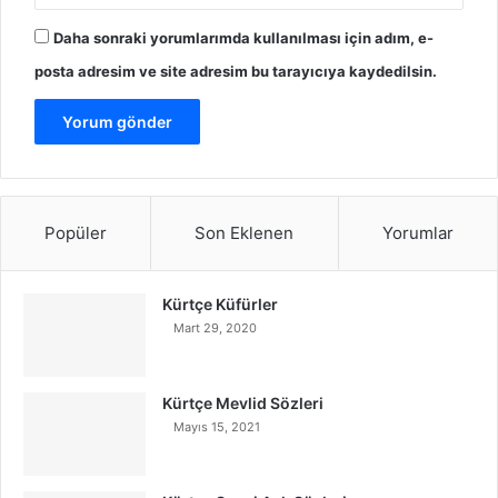
Daha sonraki yorumlarımda kullanılması için adım, e-
posta adresim ve site adresim bu tarayıcıya kaydedilsin.
Popüler
Son Eklenen
Yorumlar
Kürtçe Küfürler
Mart 29, 2020
Kürtçe Mevlid Sözleri
Mayıs 15, 2021