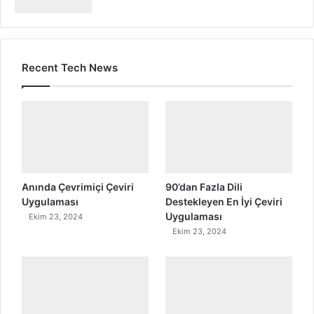
Recent Tech News
Anında Çevrimiçi Çeviri
90’dan Fazla Dili
Uygulaması
Destekleyen En İyi Çeviri
Uygulaması
Ekim 23, 2024
Ekim 23, 2024