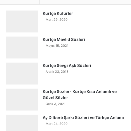
Kürtçe Küfürler
Mart 29, 2020
Kürtçe Mevlid Sözleri
Mayıs 15, 2021
Kürtçe Sevgi Aşk Sözleri
Aralık 23, 2015
Kürtçe Sözler- Kürtçe Kısa Anlamlı ve
Güzel Sözler
Ocak 3, 2021
Ay Dilberé Şarkı Sözleri ve Türkçe Anlamı
Mart 24, 2020