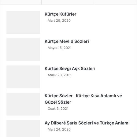
Kürtçe Küfürler
Mart 29, 2020
Kürtçe Mevlid Sözleri
Mayıs 15, 2021
Kürtçe Sevgi Aşk Sözleri
Aralık 23, 2015
Kürtçe Sözler- Kürtçe Kısa Anlamlı ve
Güzel Sözler
Ocak 3, 2021
Ay Dilberé Şarkı Sözleri ve Türkçe Anlamı
Mart 24, 2020