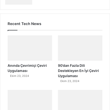
Recent Tech News
Anında Çevrimiçi Çeviri
90’dan Fazla Dili
Uygulaması
Destekleyen En İyi Çeviri
Uygulaması
Ekim 23, 2024
Ekim 23, 2024