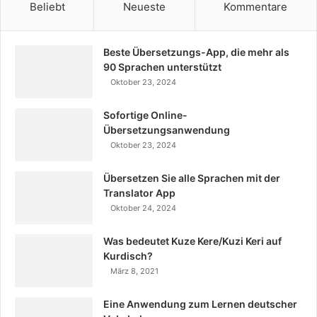
Beliebt
Neueste
Kommentare
Beste Übersetzungs-App, die mehr als
90 Sprachen unterstützt
Oktober 23, 2024
Sofortige Online-
Übersetzungsanwendung
Oktober 23, 2024
Übersetzen Sie alle Sprachen mit der
Translator App
Oktober 24, 2024
Was bedeutet Kuze Kere/Kuzi Keri auf
Kurdisch?
März 8, 2021
Eine Anwendung zum Lernen deutscher