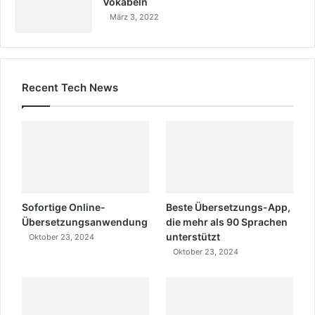
Vokabeln
März 3, 2022
Recent Tech News
Sofortige Online-
Beste Übersetzungs-App,
Übersetzungsanwendung
die mehr als 90 Sprachen
unterstützt
Oktober 23, 2024
Oktober 23, 2024