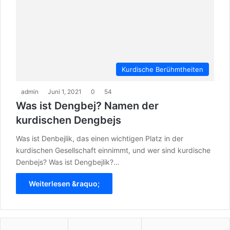
Kurdische Berühmtheiten
admin
Juni 1, 2021
0
54
Was ist Dengbej? Namen der
kurdischen Dengbejs
Was ist Denbejlik, das einen wichtigen Platz in der
kurdischen Gesellschaft einnimmt, und wer sind kurdische
Denbejs? Was ist Dengbejlik?…
Weiterlesen &raquo;