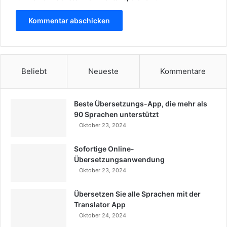
Beliebt
Neueste
Kommentare
Beste Übersetzungs-App, die mehr als
90 Sprachen unterstützt
Oktober 23, 2024
Sofortige Online-
Übersetzungsanwendung
Oktober 23, 2024
Übersetzen Sie alle Sprachen mit der
Translator App
Oktober 24, 2024