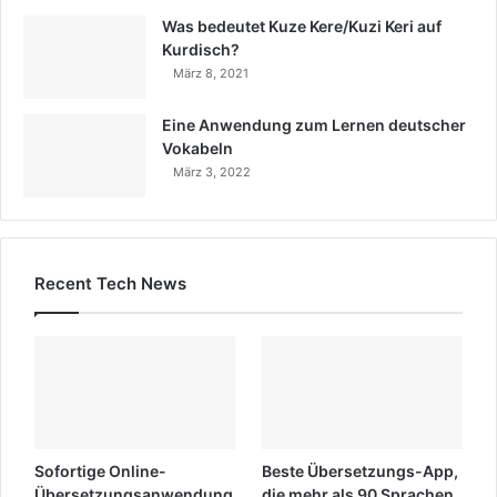
Was bedeutet Kuze Kere/Kuzi Keri auf
Kurdisch?
März 8, 2021
Eine Anwendung zum Lernen deutscher
Vokabeln
März 3, 2022
Recent Tech News
Sofortige Online-
Beste Übersetzungs-App,
Übersetzungsanwendung
die mehr als 90 Sprachen