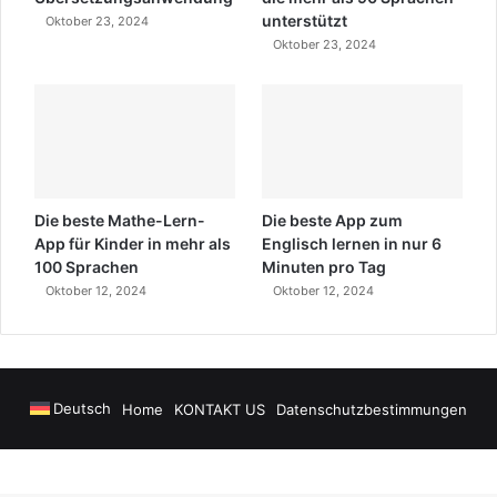
unterstützt
Oktober 23, 2024
Oktober 23, 2024
Die beste Mathe-Lern-
Die beste App zum
App für Kinder in mehr als
Englisch lernen in nur 6
100 Sprachen
Minuten pro Tag
Oktober 12, 2024
Oktober 12, 2024
Deutsch
Home
KONTAKT US
Datenschutzbestimmungen