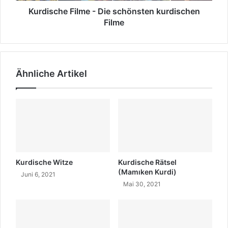
Kurdische Filme - Die schönsten kurdischen
Filme
Ähnliche Artikel
Kurdische Witze
Kurdische Rätsel
(Mamıken Kurdi)
Juni 6, 2021
Mai 30, 2021