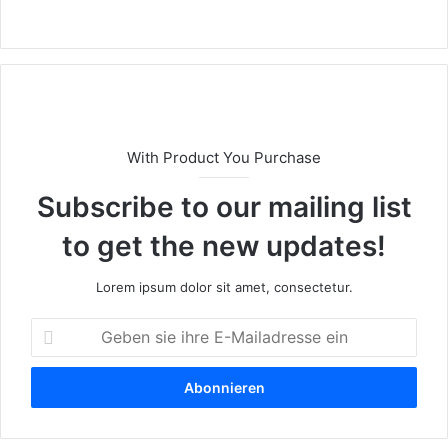
Webseite
With Product You Purchase
Subscribe to our mailing list
to get the new updates!
Lorem ipsum dolor sit amet, consectetur.
Geben
sie
ihre
E-
Mailadresse
ein