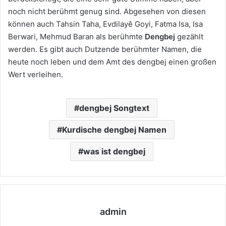
noch nicht berühmt genug sind. Abgesehen von diesen
können auch Tahsin Taha, Evdilayê Goyi, Fatma Isa, Isa
Berwari, Mehmud Baran als berühmte
Dengbej
gezählt
werden. Es gibt auch Dutzende berühmter Namen, die
heute noch leben und dem Amt des dengbej einen großen
Wert verleihen.
dengbej Songtext
Kurdische dengbej Namen
was ist dengbej
admin