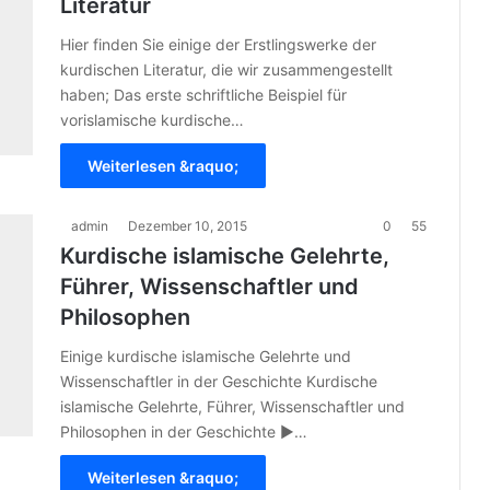
Literatur
Hier finden Sie einige der Erstlingswerke der
kurdischen Literatur, die wir zusammengestellt
haben; Das erste schriftliche Beispiel für
vorislamische kurdische…
Weiterlesen &raquo;
admin
Dezember 10, 2015
0
55
Kurdische islamische Gelehrte,
Führer, Wissenschaftler und
Philosophen
Einige kurdische islamische Gelehrte und
Wissenschaftler in der Geschichte Kurdische
islamische Gelehrte, Führer, Wissenschaftler und
Philosophen in der Geschichte ►…
Weiterlesen &raquo;