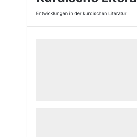
Entwicklungen in der kurdischen Literatur