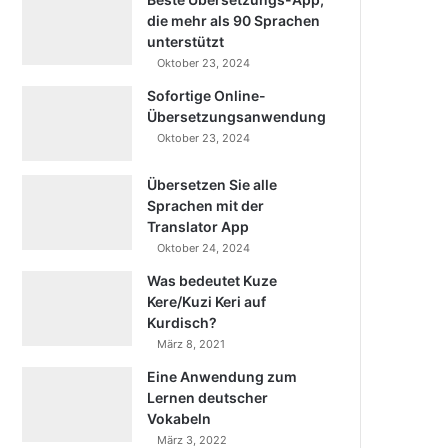
die mehr als 90 Sprachen
unterstützt
Oktober 23, 2024
Sofortige Online-
Übersetzungsanwendung
Oktober 23, 2024
Übersetzen Sie alle
Sprachen mit der
Translator App
Oktober 24, 2024
Was bedeutet Kuze
Kere/Kuzi Keri auf
Kurdisch?
März 8, 2021
Eine Anwendung zum
Lernen deutscher
Vokabeln
März 3, 2022