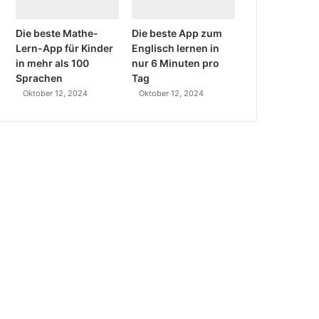
Die beste Mathe-
Die beste App zum
Lern-App für Kinder
Englisch lernen in
in mehr als 100
nur 6 Minuten pro
Sprachen
Tag
Oktober 12, 2024
Oktober 12, 2024