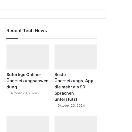
Recent Tech News
Sofortige Online-
Beste
Übersetzungsanwen
Übersetzungs-App,
dung
die mehr als 90
Sprachen
Oktober 23, 2024
unterstützt
Oktober 23, 2024