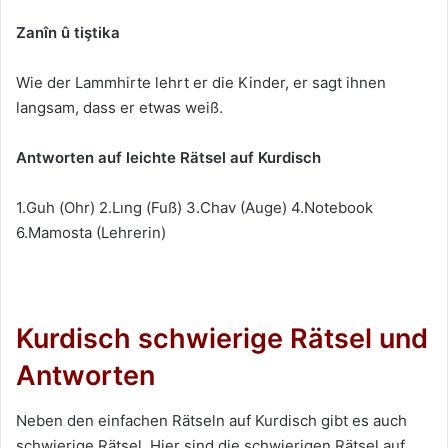
Zanîn û tiştika
Wie der Lammhirte lehrt er die Kinder, er sagt ihnen
langsam, dass er etwas weiß.
Antworten auf leichte Rätsel auf Kurdisch
1.Guh (Ohr) 2.Lıng (Fuß) 3.Chav (Auge) 4.Notebook
6.Mamosta (Lehrerin)
Kurdisch schwierige Rätsel und
Antworten
Neben den einfachen Rätseln auf Kurdisch gibt es auch
schwierige Rätsel. Hier sind die schwierigen Rätsel auf