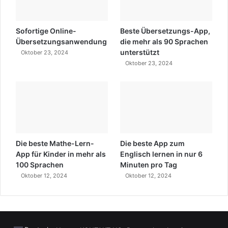
Sofortige Online-
Beste Übersetzungs-App,
Übersetzungsanwendung
die mehr als 90 Sprachen
unterstützt
Oktober 23, 2024
Oktober 23, 2024
Die beste Mathe-Lern-
Die beste App zum
App für Kinder in mehr als
Englisch lernen in nur 6
100 Sprachen
Minuten pro Tag
Oktober 12, 2024
Oktober 12, 2024