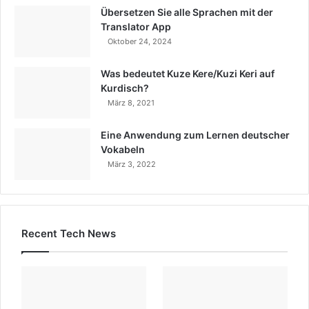
Übersetzen Sie alle Sprachen mit der
Translator App
Oktober 24, 2024
Was bedeutet Kuze Kere/Kuzi Keri auf
Kurdisch?
März 8, 2021
Eine Anwendung zum Lernen deutscher
Vokabeln
März 3, 2022
Recent Tech News