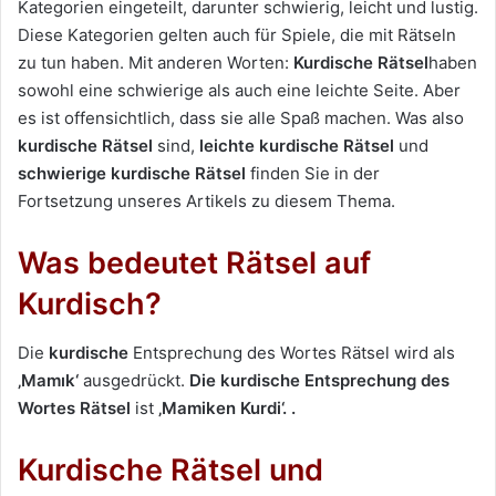
Kategorien eingeteilt, darunter schwierig, leicht und lustig.
Diese Kategorien gelten auch für Spiele, die mit Rätseln
zu tun haben. Mit anderen Worten:
Kurdische Rätsel
haben
sowohl eine schwierige als auch eine leichte Seite. Aber
es ist offensichtlich, dass sie alle Spaß machen. Was also
kurdische Rätsel
sind,
leichte kurdische Rätsel
und
schwierige kurdische Rätsel
finden Sie in der
Fortsetzung unseres Artikels zu diesem Thema.
Was bedeutet Rätsel auf
Kurdisch?
Die
kurdische
Entsprechung des Wortes Rätsel wird als
‚Mamık‘
ausgedrückt.
Die kurdische Entsprechung des
Wortes Rätsel
ist
‚Mamiken Kurdi‘.
.
Kurdische Rätsel und