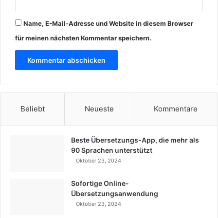
Name, E-Mail-Adresse und Website in diesem Browser
für meinen nächsten Kommentar speichern.
Beliebt
Neueste
Kommentare
Beste Übersetzungs-App, die mehr als
90 Sprachen unterstützt
Oktober 23, 2024
Sofortige Online-
Übersetzungsanwendung
Oktober 23, 2024