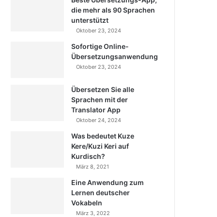
die mehr als 90 Sprachen
unterstützt
Oktober 23, 2024
Sofortige Online-
Übersetzungsanwendung
Oktober 23, 2024
Übersetzen Sie alle
Sprachen mit der
Translator App
Oktober 24, 2024
Was bedeutet Kuze
Kere/Kuzi Keri auf
Kurdisch?
März 8, 2021
Eine Anwendung zum
Lernen deutscher
Vokabeln
März 3, 2022