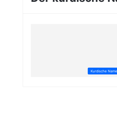
Kurdische Nam