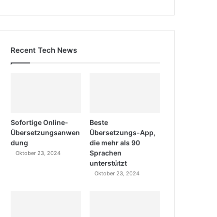
Recent Tech News
Sofortige Online-
Beste
Übersetzungsanwen
Übersetzungs-App,
dung
die mehr als 90
Sprachen
Oktober 23, 2024
unterstützt
Oktober 23, 2024