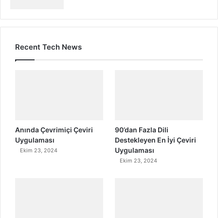
Recent Tech News
Anında Çevrimiçi Çeviri
90’dan Fazla Dili
Uygulaması
Destekleyen En İyi Çeviri
Uygulaması
Ekim 23, 2024
Ekim 23, 2024