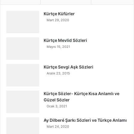
Kürtçe Küfürler
Mart 29, 2020
Kürtçe Mevlid Sözleri
Mayıs 15, 2021
Kürtçe Sevgi Aşk Sözleri
Aralık 23, 2015
Kürtçe Sözler- Kürtçe Kısa Anlamlı ve
Güzel Sözler
Ocak 3, 2021
Ay Dilberé Şarkı Sözleri ve Türkçe Anlamı
Mart 24, 2020