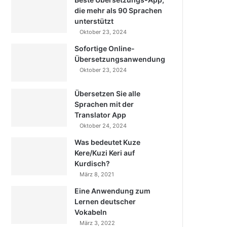
die mehr als 90 Sprachen
unterstützt
Oktober 23, 2024
Sofortige Online-
Übersetzungsanwendung
Oktober 23, 2024
Übersetzen Sie alle
Sprachen mit der
Translator App
Oktober 24, 2024
Was bedeutet Kuze
Kere/Kuzi Keri auf
Kurdisch?
März 8, 2021
Eine Anwendung zum
Lernen deutscher
Vokabeln
März 3, 2022