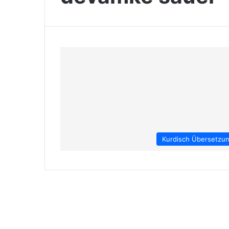
Kurdisch Übersetzu