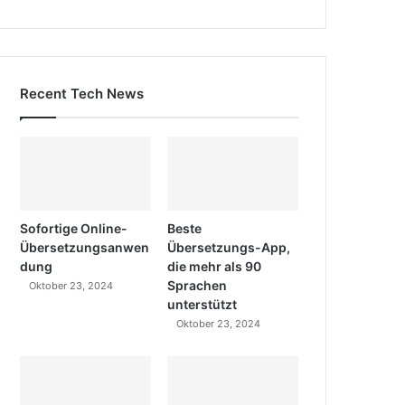
Recent Tech News
Sofortige Online-
Beste
Übersetzungsanwen
Übersetzungs-App,
dung
die mehr als 90
Sprachen
Oktober 23, 2024
unterstützt
Oktober 23, 2024