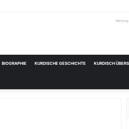
Werbung
BIOGRAPHIE
KURDISCHE GESCHICHTE
KURDISCH ÜBER