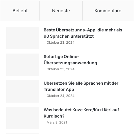
Beliebt
Neueste
Kommentare
Beste Übersetzungs-App, die mehr als
90 Sprachen unterstützt
Oktober 23, 2024
Sofortige Online-
Übersetzungsanwendung
Oktober 23, 2024
Übersetzen Sie alle Sprachen mit der
Translator App
Oktober 24, 2024
Was bedeutet Kuze Kere/Kuzi Keri auf
Kurdisch?
März 8, 2021