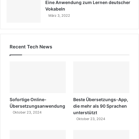
Eine Anwendung zum Lernen deutscher
Vokabeln
März 3, 2022
Recent Tech News
Sofortige Online-
Beste Übersetzungs-App,
Übersetzungsanwendung
die mehr als 90 Sprachen
unterstützt
Oktober 23, 2024
Oktober 23, 2024