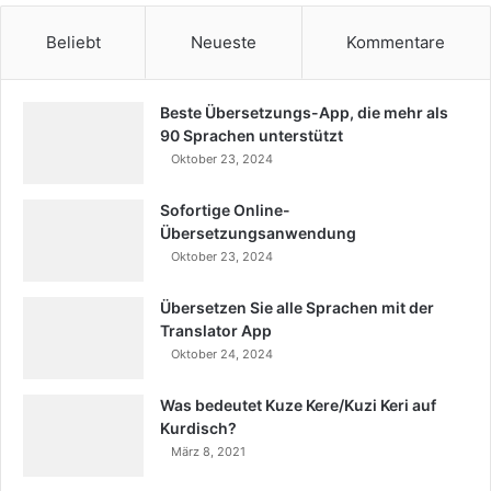
Beliebt
Neueste
Kommentare
Beste Übersetzungs-App, die mehr als
90 Sprachen unterstützt
Oktober 23, 2024
Sofortige Online-
Übersetzungsanwendung
Oktober 23, 2024
Übersetzen Sie alle Sprachen mit der
Translator App
Oktober 24, 2024
Was bedeutet Kuze Kere/Kuzi Keri auf
Kurdisch?
März 8, 2021