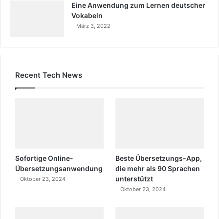
Eine Anwendung zum Lernen deutscher
Vokabeln
März 3, 2022
Recent Tech News
Sofortige Online-
Beste Übersetzungs-App,
Übersetzungsanwendung
die mehr als 90 Sprachen
unterstützt
Oktober 23, 2024
Oktober 23, 2024